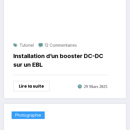
Tutoriel
12 Commentaires
Installation d’un booster DC-DC
sur un EBL
Lire la suite
29 Mars 2025
Photographie