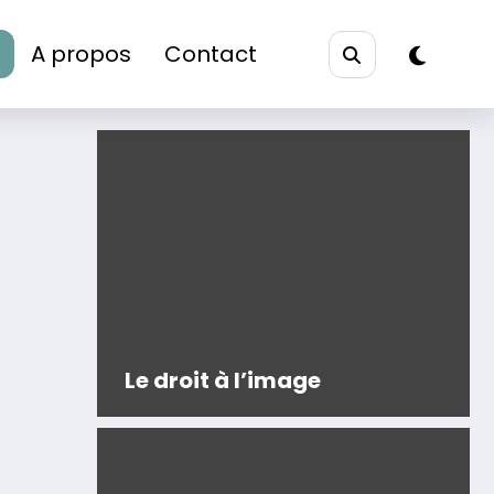
A propos
Contact
Le droit à l’image