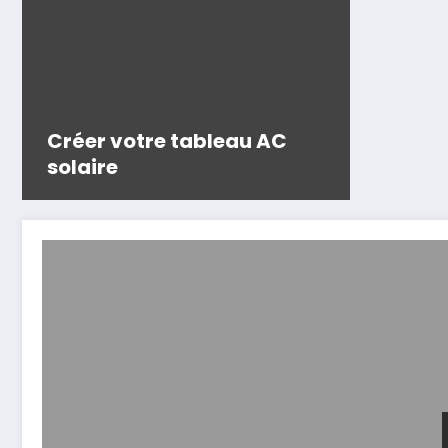
Créer votre tableau AC
solaire