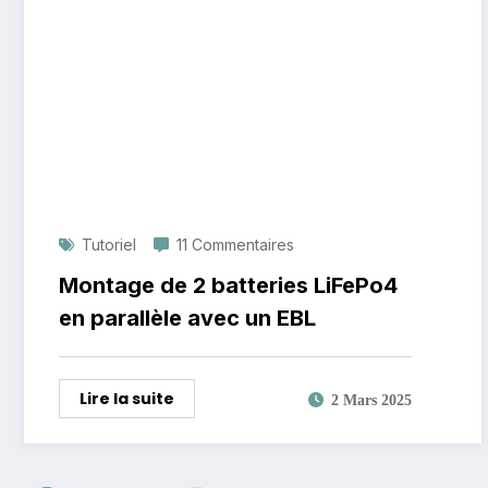
Tutoriel
11 Commentaires
Montage de 2 batteries LiFePo4
en parallèle avec un EBL
Lire la suite
2 Mars 2025