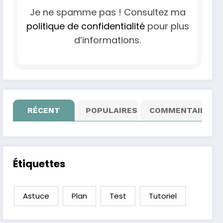
Je ne spamme pas ! Consultez ma
politique de confidentialité
pour plus
d’informations.
RÉCENT
POPULAIRES
COMMENTAIRE
Étiquettes
Astuce
Plan
Test
Tutoriel