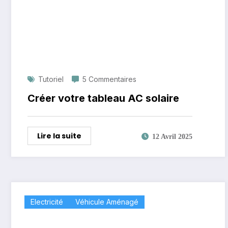
Tutoriel
5 Commentaires
Créer votre tableau AC solaire
Lire la suite
12 Avril 2025
Electricité
Véhicule Aménagé