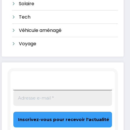
Solaire
Tech
Véhicule aménagé
Voyage