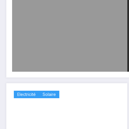
Electricité
Solaire