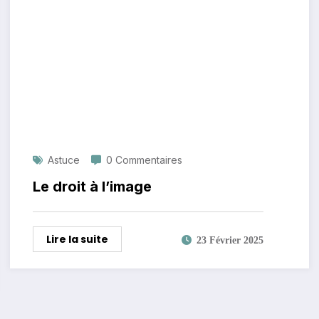
Astuce
0 Commentaires
Le droit à l’image
Lire la suite
23 Février 2025