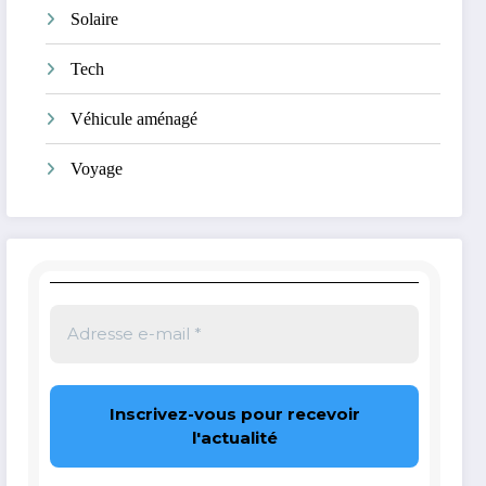
Solaire
Tech
Véhicule aménagé
Voyage