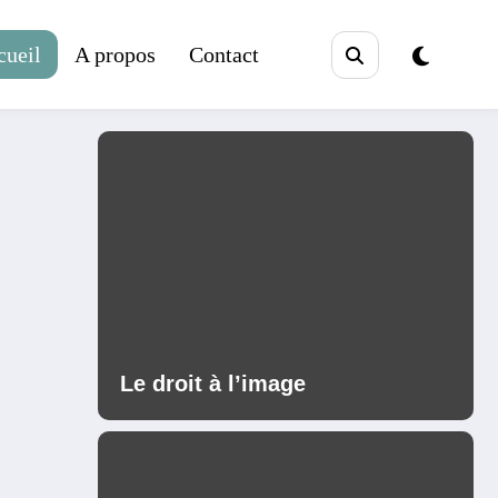
cueil
A propos
Contact
Le droit à l’image