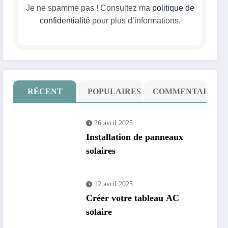
Je ne spamme pas ! Consultez ma
politique de
confidentialité
pour plus d’informations.
RÉCENT
POPULAIRES
COMMENTAIRE
26 avril 2025
Installation de panneaux
solaires
12 avril 2025
Créer votre tableau AC
solaire