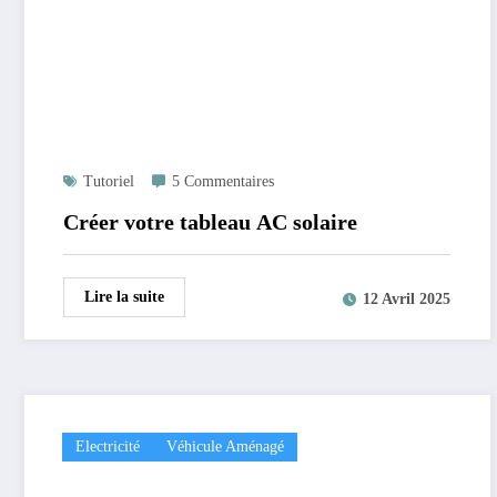
Tutoriel
5 Commentaires
Créer votre tableau AC solaire
Lire la suite
12 Avril 2025
Electricité
Véhicule Aménagé