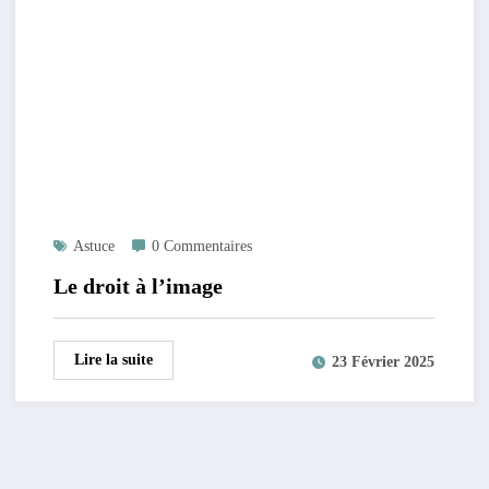
Astuce
0 Commentaires
Le droit à l’image
Lire la suite
23 Février 2025