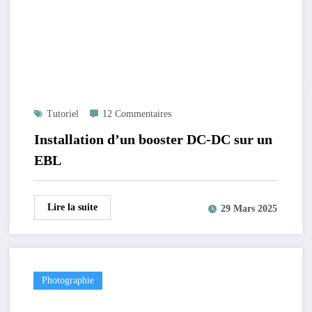
Tutoriel
12 Commentaires
Installation d’un booster DC-DC sur un
EBL
Lire la suite
29 Mars 2025
Photographie