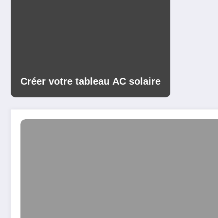
Créer votre tableau AC solaire