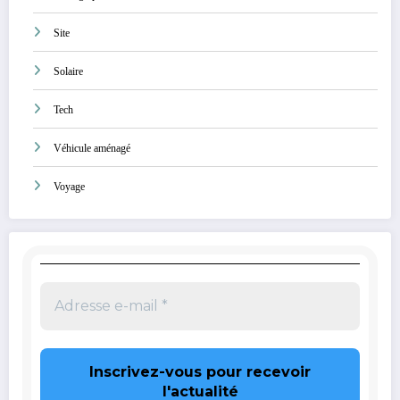
Site
Solaire
Tech
Véhicule aménagé
Voyage