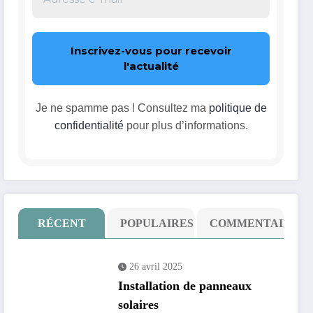
Je ne spamme pas ! Consultez ma
politique de
confidentialité
pour plus d’informations.
RÉCENT
POPULAIRES
COMMENTAIRE
26 avril 2025
Installation de panneaux
solaires