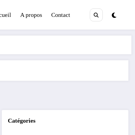
cueil
A propos
Contact
Catégories