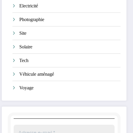
Electricité
Photographie
Site
Solaire
Tech
Véhicule aménagé
Voyage