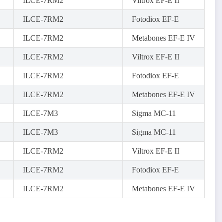
ILCE-7RM2
Viltrox EF-E II
ILCE-7RM2
Fotodiox EF-E
ILCE-7RM2
Metabones EF-E IV
ILCE-7RM2
Viltrox EF-E II
ILCE-7RM2
Fotodiox EF-E
ILCE-7RM2
Metabones EF-E IV
ILCE-7M3
Sigma MC-11
ILCE-7M3
Sigma MC-11
ILCE-7RM2
Viltrox EF-E II
ILCE-7RM2
Fotodiox EF-E
ILCE-7RM2
Metabones EF-E IV