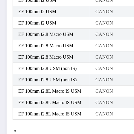
EF 100mm f2 USM
CANON
EF 100mm f2 USM
CANON
EF 100mm f2 USM
CANON
EF 100mm f2.8 Macro USM
CANON
EF 100mm f2.8 Macro USM
CANON
EF 100mm f2.8 Macro USM
CANON
EF 100mm f2.8 USM (non IS)
CANON
EF 100mm f2.8 USM (non IS)
CANON
EF 100mm f2.8L Macro IS USM
CANON
EF 100mm f2.8L Macro IS USM
CANON
EF 100mm f2.8L Macro IS USM
CANON