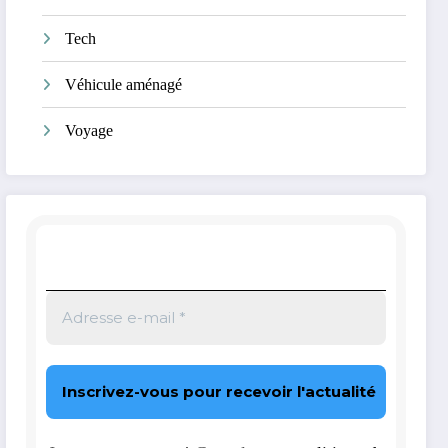
Tech
Véhicule aménagé
Voyage