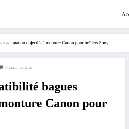
Ac
es adaptation objectifs à monture Canon pour boîtiers Sony
0 Commentaires
tibilité bagues
à monture Canon pour