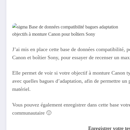
J’ai mis en place cette base de données compatibilité, p
Canon et boîtier Sony, pour essayer de recenser un maxi
Elle permet de voir si votre objectif à monture Canon t
avec quelles bagues d’adaptation, afin de permettre un 
matériel.
Vous pouvez également enregistrer dans cette base votre 
communautaire 🙂
Enregistrer votre te