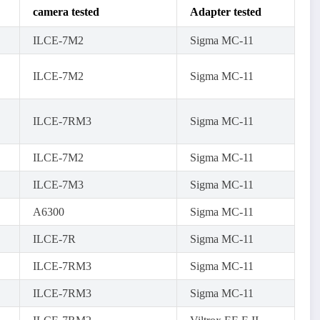
camera tested
Adapter tested
ILCE-7M2
Sigma MC-11
ILCE-7M2
Sigma MC-11
ILCE-7RM3
Sigma MC-11
ILCE-7M2
Sigma MC-11
ILCE-7M3
Sigma MC-11
A6300
Sigma MC-11
ILCE-7R
Sigma MC-11
ILCE-7RM3
Sigma MC-11
ILCE-7RM3
Sigma MC-11