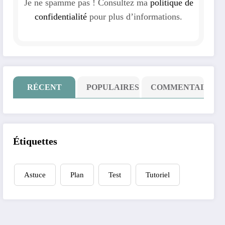
Je ne spamme pas ! Consultez ma
politique de
confidentialité
pour plus d’informations.
RÉCENT
POPULAIRES
COMMENTAIRE
Étiquettes
Astuce
Plan
Test
Tutoriel