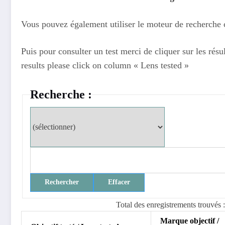
Vous pouvez également utiliser le moteur de recherche ci
Puis pour consulter un test merci de cliquer sur les résul
results please click on column « Lens tested »
Recherche :
Total des enregistrements trouvés 
Marque objectif /