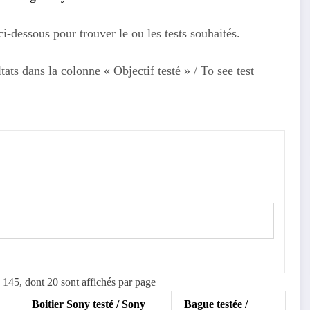
-dessous pour trouver le ou les tests souhaités.
tats dans la colonne « Objectif testé » / To see test
: 145, dont 20 sont affichés par page
Boitier Sony testé / Sony
Bague testée /