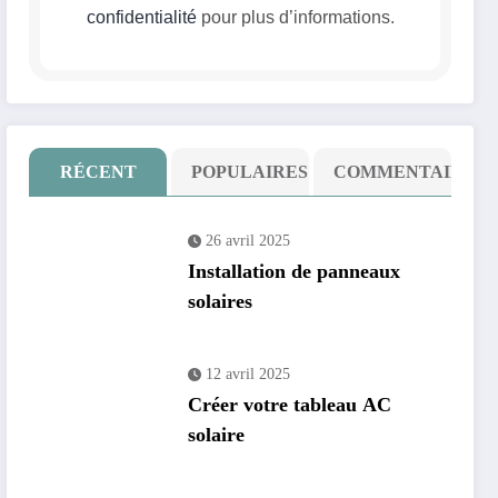
confidentialité
pour plus d’informations.
RÉCENT
POPULAIRES
COMMENTAIRE
26 avril 2025
Installation de panneaux
solaires
12 avril 2025
Créer votre tableau AC
solaire