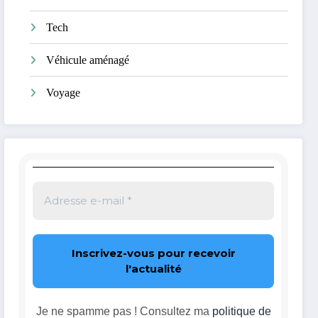
Tech
Véhicule aménagé
Voyage
Je ne spamme pas ! Consultez ma
politique de