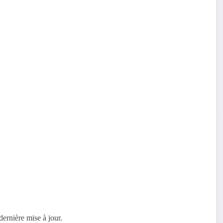
ernière mise à jour.