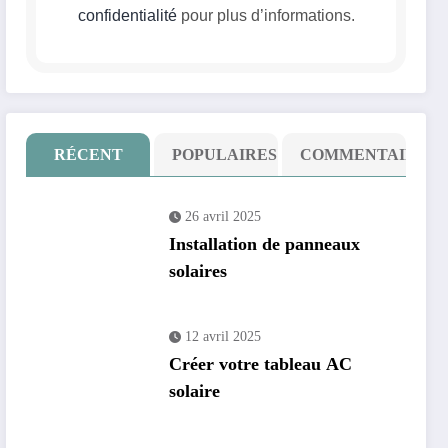
confidentialité
pour plus d’informations.
RÉCENT
POPULAIRES
COMMENTAIRE
26 avril 2025
Installation de panneaux
solaires
12 avril 2025
Créer votre tableau AC
solaire