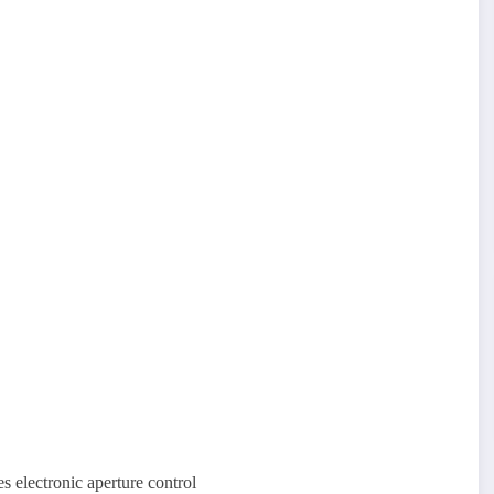
 electronic aperture control