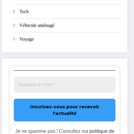
Tech
Véhicule aménagé
Voyage
Je ne spamme pas ! Consultez ma
politique de