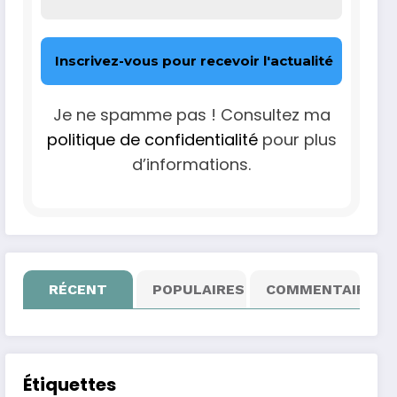
Je ne spamme pas ! Consultez ma
politique de confidentialité
pour plus
d’informations.
RÉCENT
POPULAIRES
COMMENTAIRE
Étiquettes