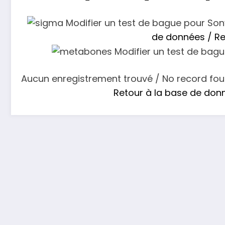
de données / Re
Aucun enregistrement trouvé / No record fo
Retour à la base de don