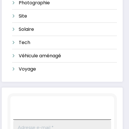
Photographie
Site
Solaire
Tech
Véhicule aménagé
Voyage