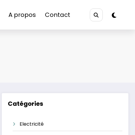
A propos
Contact
Catégories
Electricité