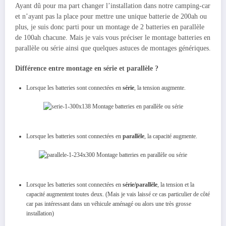
Ayant dû pour ma part changer l’installation dans notre camping-car
et n’ayant pas la place pour mettre une unique batterie de 200ah ou
plus, je suis donc parti pour un montage de 2 batteries en parallèle
de 100ah chacune. Mais je vais vous préciser le montage batteries en
parallèle ou série ainsi que quelques astuces de montages génériques.
Différence entre montage en série et parallèle ?
Lorsque les batteries sont connectées en
série
, la tension augmente.
Lorsque les batteries sont connectées en
parallèle
, la capacité augmente.
Lorsque les batteries sont connectées en
série/parallèle
, la tension et la
capacité augmentent toutes deux. (Mais je vais laissé ce cas particulier de côté
car pas intéressant dans un véhicule aménagé ou alors une très grosse
installation)