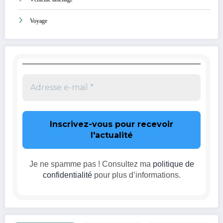
Voyage
Je ne spamme pas ! Consultez ma
politique de
confidentialité
pour plus d’informations.