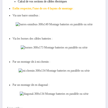
Calcul de vos sections de câbles électriques
Enfin respecter, l’une de ces 4 façons de montage
:
Via une barre omnibus :
Via les bornes des câbles batteries :
Par un montage dit à mi-chemin :
Par un montage dit en diagonal :