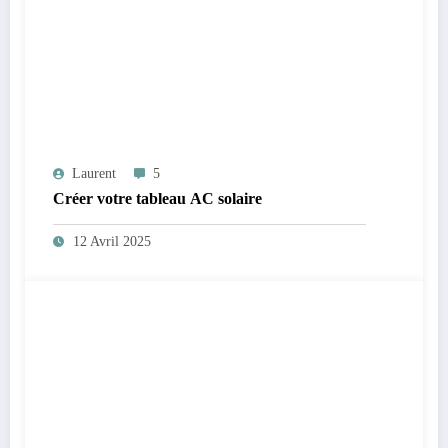
Laurent
5
Créer votre tableau AC solaire
12 Avril 2025