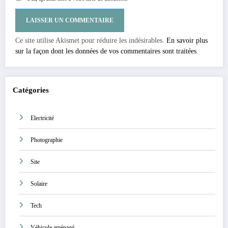
Ce site utilise Akismet pour réduire les indésirables.
En savoir plus
sur la façon dont les données de vos commentaires sont traitées
.
Catégories
Electricité
Photographie
Site
Solaire
Tech
Véhicule aménagé