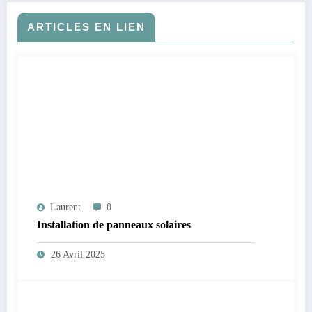
ARTICLES EN LIEN
Laurent
0
Installation de panneaux solaires
26 Avril 2025