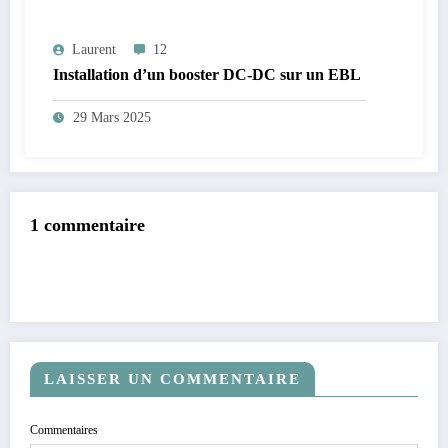
Laurent
12
Installation d’un booster DC-DC sur un EBL
29 Mars 2025
1 commentaire
LAISSER UN COMMENTAIRE
Commentaires