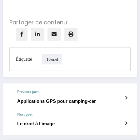
Partager ce contenu
Étiquette
Tutoriel
Previous post
Applications GPS pour camping-car
Next post
Le droit à l’image